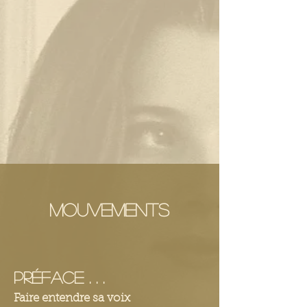
Mouvements
PRéface . . .
Faire entendre sa voix